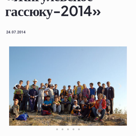
гассюку-2014»
24.07.2014