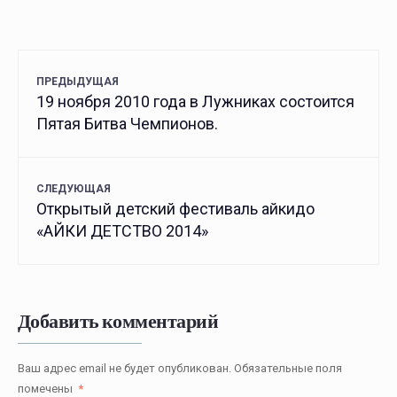
ПРЕДЫДУЩАЯ
19 ноября 2010 года в Лужниках состоится
Пятая Битва Чемпионов.
СЛЕДУЮЩАЯ
Открытый детский фестиваль айкидо
«АЙКИ ДЕТСТВО 2014»
Добавить комментарий
Ваш адрес email не будет опубликован.
Обязательные поля
помечены
*