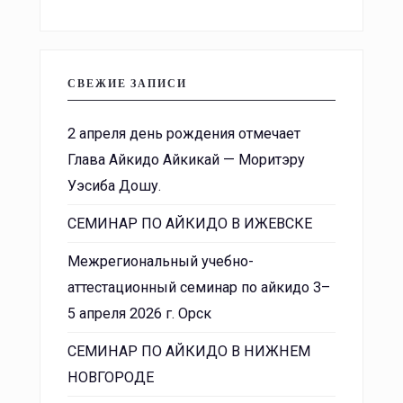
СВЕЖИЕ ЗАПИСИ
2 апреля день рождения отмечает
Глава Айкидо Айкикай — Моритэру
Уэсиба Дошу.
СЕМИНАР ПО АЙКИДО В ИЖЕВСКЕ
Межрегиональный учебно-
аттестационный семинар по айкидо 3–
5 апреля 2026 г. Орск
СЕМИНАР ПО АЙКИДО В НИЖНЕМ
НОВГОРОДЕ