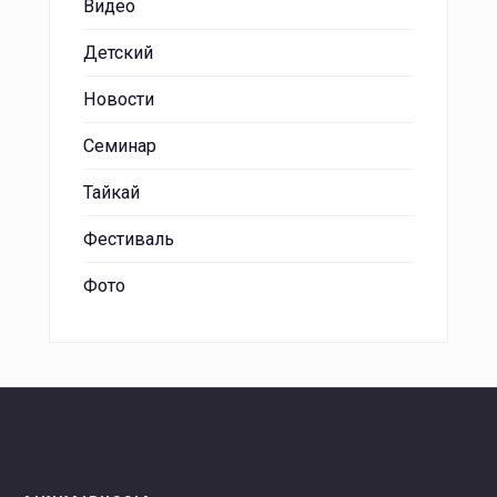
Видео
Детский
Новости
Семинар
Тайкай
Фестиваль
Фото