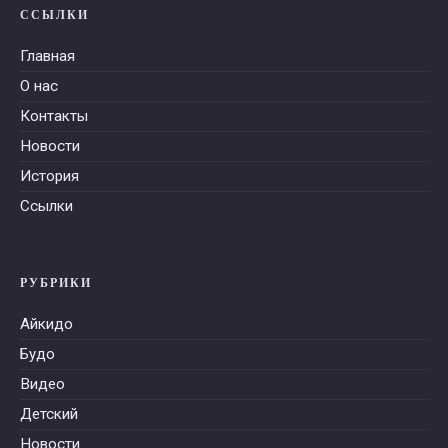
ССЫЛКИ
Главная
О нас
Контакты
Новости
История
Ссылки
РУБРИКИ
Айкидо
Будо
Видео
Детский
Новости