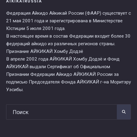
AIKIKAIRUSSIA
Федерация Айкидо Айкикай России (ФААР) существует с
21 мая 2001 года и зарегистрирована в Министерстве
Юстиции 5 июля 2001 года.
В настоящее время в состав Федерации входит более 30
федераций айкидо из различных регионов страны.
Признание АЙКИКАЙ Хомбу Додзё
В апреле 2002 года АЙКИКАЙ Хомбу Додзё и Фонд
АЙКИКАЙ выдали Сертификат об Официальном
Признании Федерации Айкидо АЙКИКАЙ России за
подписью Председателя Фонда АЙКИКАЙ г-на Моритэру
Уэсибы.