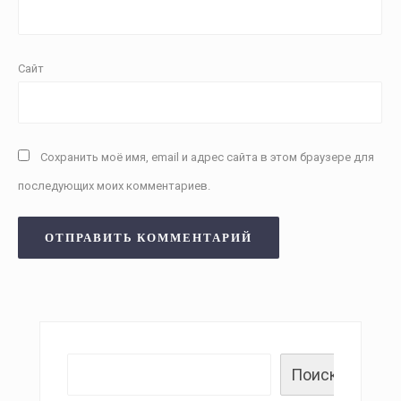
Сайт
Сохранить моё имя, email и адрес сайта в этом браузере для
последующих моих комментариев.
Поиск