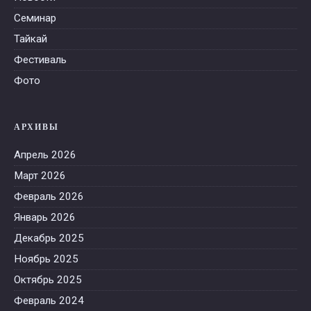
Семинар
Тайкай
Фестиваль
Фото
АРХИВЫ
Апрель 2026
Март 2026
Февраль 2026
Январь 2026
Декабрь 2025
Ноябрь 2025
Октябрь 2025
Февраль 2024