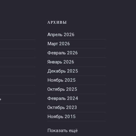
АРХИВЫ
Апрель 2026
Март 2026
Февраль 2026
Январь 2026
Декабрь 2025
Ноябрь 2025
Октябрь 2025
Февраль 2024
ь
Октябрь 2023
Ноябрь 2015
Октябрь 2015
Показать ещё
Июнь 2015