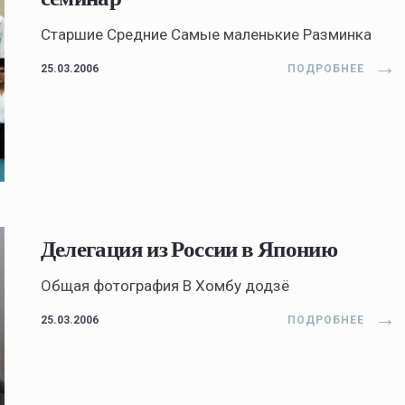
Старшие Средние Самые маленькие Разминка
→
25.03.2006
ПОДРОБНЕЕ
Делегация из России в Японию
Общая фотография В Хомбу додзё
→
25.03.2006
ПОДРОБНЕЕ