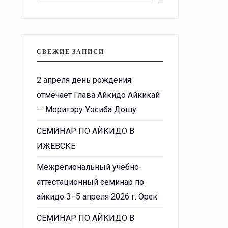
СВЕЖИЕ ЗАПИСИ
2 апреля день рождения
отмечает Глава Айкидо Айкикай
— Моритэру Уэсиба Дошу.
СЕМИНАР ПО АЙКИДО В
ИЖЕВСКЕ
Межрегиональный учебно-
аттестационный семинар по
айкидо 3–5 апреля 2026 г. Орск
СЕМИНАР ПО АЙКИДО В