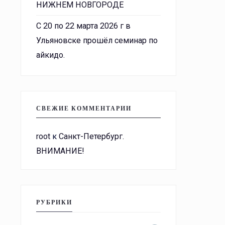
НИЖНЕМ НОВГОРОДЕ
С 20 по 22 марта 2026 г в
Ульяновске прошёл семинар по
айкидо.
СВЕЖИЕ КОММЕНТАРИИ
root
к
Санкт-Петербург.
ВНИМАНИЕ!
РУБРИКИ