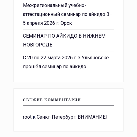
Межрегиональный учебно-
аттестационный семинар по айкидо 3–
5 апреля 2026 г. Орск
СЕМИНАР ПО АЙКИДО В НИЖНЕМ
НОВГОРОДЕ
С 20 по 22 марта 2026 г в Ульяновске
прошёл семинар по айкидо.
СВЕЖИЕ КОММЕНТАРИИ
root
к
Санкт-Петербург. ВНИМАНИЕ!