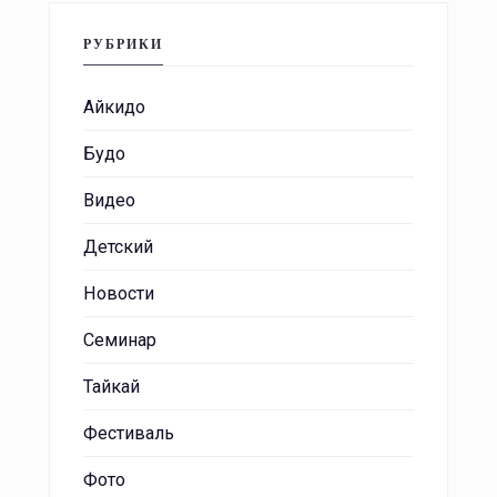
РУБРИКИ
Айкидо
Будо
Видео
Детский
Новости
Семинар
Тайкай
Фестиваль
Фото