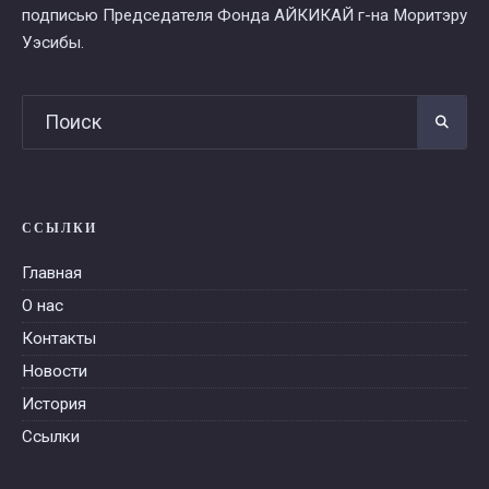
подписью Председателя Фонда АЙКИКАЙ г-на Моритэру
Уэсибы.
ССЫЛКИ
Главная
О нас
Контакты
Новости
История
Ссылки