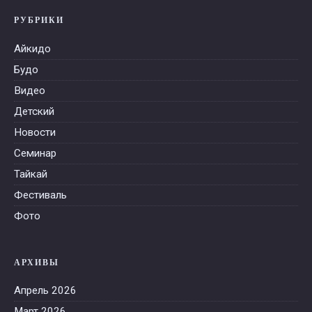
РУБРИКИ
Айкидо
Будо
Видео
Детский
Новости
Семинар
Тайкай
Фестиваль
Фото
АРХИВЫ
Апрель 2026
Март 2026