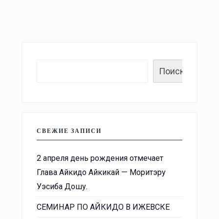
Поиск
СВЕЖИЕ ЗАПИСИ
2 апреля день рождения отмечает
Глава Айкидо Айкикай — Моритэру
Уэсиба Дошу.
СЕМИНАР ПО АЙКИДО В ИЖЕВСКЕ