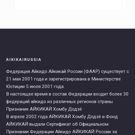
AIKIKAIRUSSIA
Федерация Айкидо Айкикай России (ФААР) существует с
21 мая 2001 года и зарегистрирована в Министерстве
Юстиции 5 июля 2001 года.
В настоящее время в состав Федерации входит более 30
федераций айкидо из различных регионов страны.
Признание АЙКИКАЙ Хомбу Додзё
В апреле 2002 года АЙКИКАЙ Хомбу Додзё и Фонд
АЙКИКАЙ выдали Сертификат об Официальном
Признании Федерации Айкидо АЙКИКАЙ России за