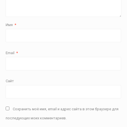
Имя
*
Email
*
Сайт
Сохранить моё имя, email и адрес сайта в этом браузере для
последующих моих комментариев.