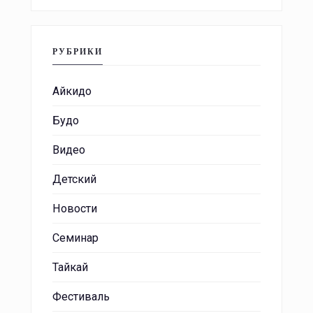
РУБРИКИ
Айкидо
Будо
Видео
Детский
Новости
Семинар
Тайкай
Фестиваль