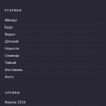
РУБРИКИ
Айкидо
Будо
Видео
Детский
Новости
Семинар
Тайкай
Фестиваль
Фото
АРХИВЫ
Апрель 2026