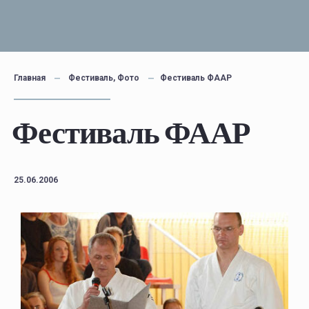
Главная
Фестиваль
,
Фото
Фестиваль ФААР
Фестиваль ФААР
25.06.2006