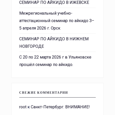
СЕМИНАР ПО АЙКИДО В ИЖЕВСКЕ
Межрегиональный учебно-
аттестационный семинар по айкидо 3–
5 апреля 2026 г. Орск
СЕМИНАР ПО АЙКИДО В НИЖНЕМ
НОВГОРОДЕ
С 20 по 22 марта 2026 г в Ульяновске
прошёл семинар по айкидо.
СВЕЖИЕ КОММЕНТАРИИ
root
к
Санкт-Петербург. ВНИМАНИЕ!