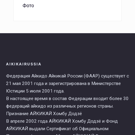
Фото
AIKIKAIRUSSIA
Федерация Айкидо Айкикай России (ФААР) существует с
21 мая 2001 года и зарегистрирована в Министерстве
Юстиции 5 июля 2001 года.
В настоящее время в состав Федерации входит более 30
федераций айкидо из различных регионов страны.
Признание АЙКИКАЙ Хомбу Додзё
В апреле 2002 года АЙКИКАЙ Хомбу Додзё и Фонд
АЙКИКАЙ выдали Сертификат об Официальном