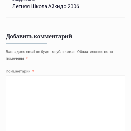
Летняя Школа Айкидо 2006
Добавить комментарий
Ваш адрес email не будет опубликован.
Обязательные поля
помечены
*
Комментарий
*