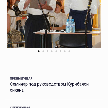
ПРЕДЫДУЩАЯ
Семинар под руководством Курибаяси
сихана
СЛЕДУЮЩАЯ